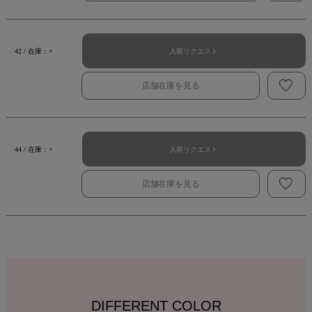
入荷リクエスト
42 / 在庫：×
店舗在庫を見る
入荷リクエスト
44 / 在庫：×
店舗在庫を見る
DIFFERENT COLOR