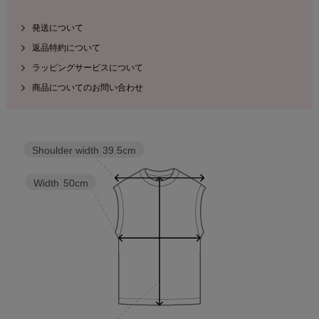
発送について
返品特約について
ラッピングサービスについて
商品についてのお問い合わせ
Shoulder width
39.5cm
Width
50cm