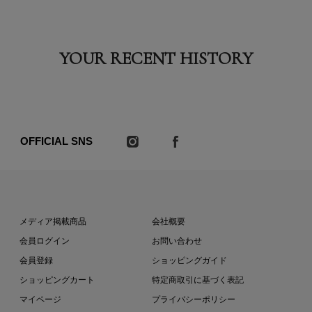
YOUR RECENT HISTORY
OFFICIAL SNS
メディア掲載商品
会社概要
会員ログイン
お問い合わせ
会員登録
ショッピングガイド
ショッピングカート
特定商取引に基づく表記
マイページ
プライバシーポリシー