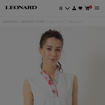
0
日
LEONARD
LEONARD SPORT
カットソー
カットソー