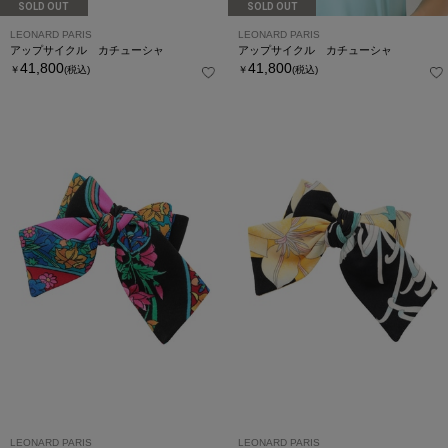
SOLD OUT
SOLD OUT
LEONARD PARIS
LEONARD PARIS
アップサイクル カチューシャ
アップサイクル カチューシャ
41,800
41,800
￥
(税込)
￥
(税込)
LEONARD PARIS
LEONARD PARIS