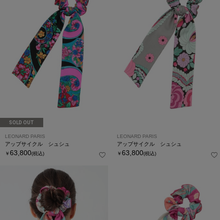
SOLD OUT
LEONARD PARIS
LEONARD PARIS
アップサイクル シュシュ
アップサイクル シュシュ
63,800
63,800
￥
(税込)
￥
(税込)