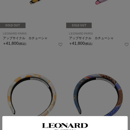
SOLD OUT
SOLD OUT
LEONARD PARIS
LEONARD PARIS
アップサイクル カチューシャ
アップサイクル カチューシャ
41,800
41,800
￥
(税込)
￥
(税込)