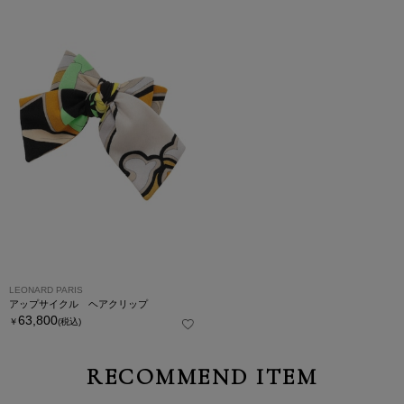
LEONARD PARIS
アップサイクル ヘアクリップ
63,800
￥
(税込)
RECOMMEND ITEM