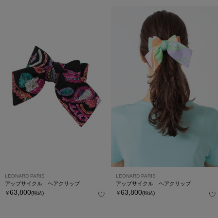
LEONARD PARIS
LEONARD PARIS
アップサイクル ヘアクリップ
アップサイクル ヘアクリップ
63,800
63,800
￥
(税込)
￥
(税込)