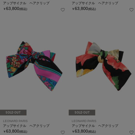
アップサイクル ヘアクリップ
アップサイクル ヘアクリップ
63,800
63,800
￥
(税込)
￥
(税込)
SOLD OUT
SOLD OUT
LEONARD PARIS
LEONARD PARIS
アップサイクル ヘアクリップ
アップサイクル ヘアクリップ
63,800
63,800
￥
(税込)
￥
(税込)