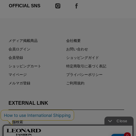
OFFICIAL SNS
メディア掲載商品
会社概要
会員ログイン
お問い合わせ
会員登録
ショッピングガイド
ショッピングカート
特定商取引に基づく表記
マイページ
プライバシーポリシー
メルマガ登録
ご利用規約
EXTERNAL LINK
店舗検索