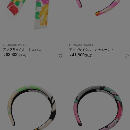
LEONARD PARIS
LEONARD PARIS
アップサイクル シュシュ
アップサイクル カチューシャ
63,800
41,800
￥
(税込)
￥
(税込)