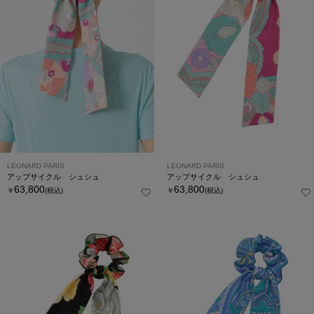
LEONARD PARIS
LEONARD PARIS
アップサイクル シュシュ
アップサイクル シュシュ
63,800
63,800
￥
(税込)
￥
(税込)