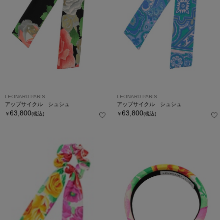
LEONARD PARIS
LEONARD PARIS
アップサイクル シュシュ
アップサイクル シュシュ
63,800
63,800
￥
(税込)
￥
(税込)