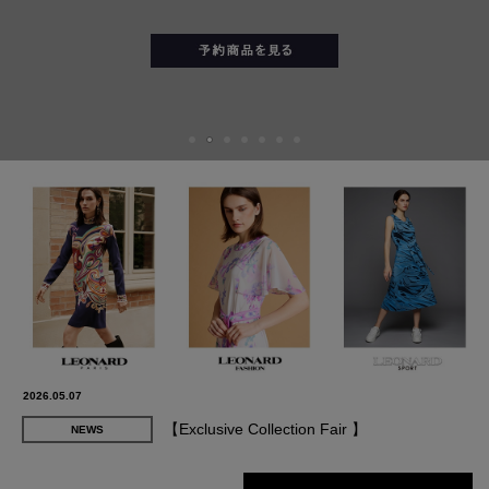
2026.05.07
【Exclusive Collection Fair 】
NEWS