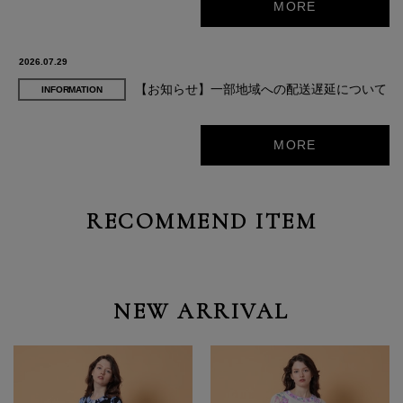
MORE
2026.07.29
【お知らせ】一部地域への配送遅延について
INFORMATION
MORE
RECOMMEND ITEM
NEW ARRIVAL