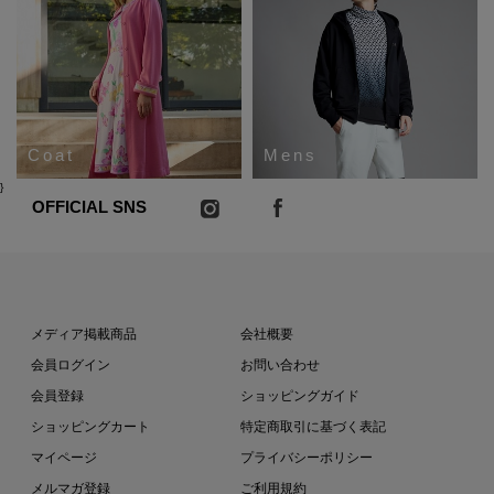
Coat
Mens
}
OFFICIAL SNS
メディア掲載商品
会社概要
会員ログイン
お問い合わせ
会員登録
ショッピングガイド
ショッピングカート
特定商取引に基づく表記
マイページ
プライバシーポリシー
メルマガ登録
ご利用規約