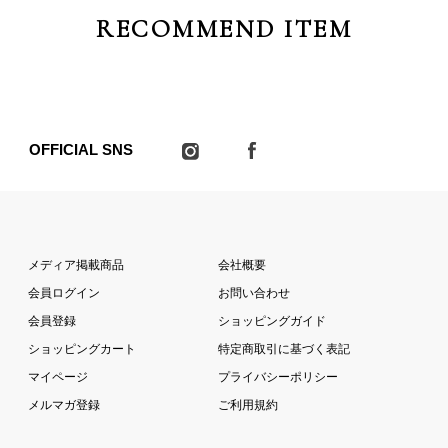
RECOMMEND ITEM
OFFICIAL SNS
メディア掲載商品
会社概要
会員ログイン
お問い合わせ
会員登録
ショッピングガイド
ショッピングカート
特定商取引に基づく表記
マイページ
プライバシーポリシー
メルマガ登録
ご利用規約