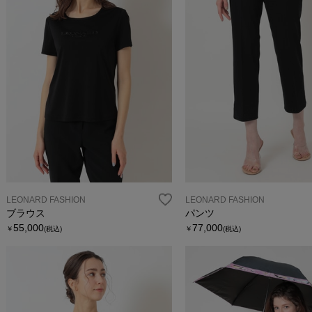
LEONARD FASHION
LEONARD FASHION
ブラウス
パンツ
55,000
77,000
￥
(税込)
￥
(税込)