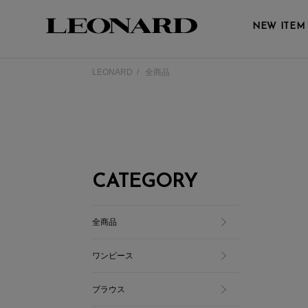
NEW ITEM
LEONARD
全商品
CATEGORY
全商品
ワンピース
ブラウス