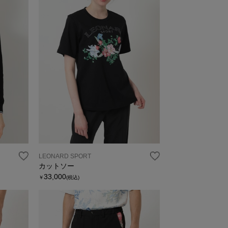
LEONARD SPORT
カットソー
33,000
￥
(税込)