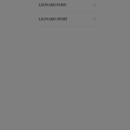
LEONARD PARIS
LEONARD SPORT