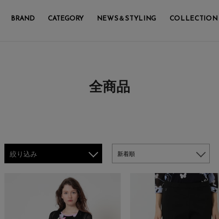
BRAND
CATEGORY
NEWS＆STYLING
COLLECTION
全商品
絞り込み
新着順