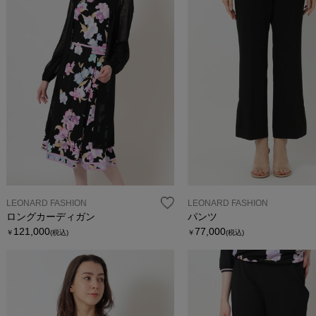
LEONARD FASHION
LEONARD FASHION
ロングカーディガン
パンツ
121,000
77,000
￥
(税込)
￥
(税込)