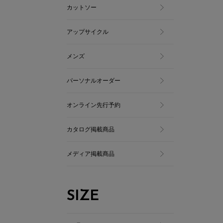
カットソー
アップサイクル
メンズ
パーソナルオーダー
オンライン先行予約
カタログ掲載商品
メディア掲載商品
SIZE