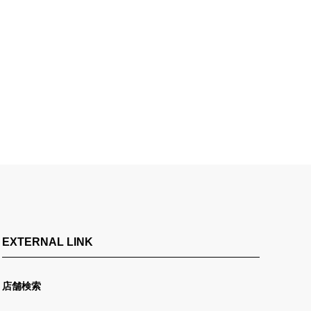
EXTERNAL LINK
店舗検索