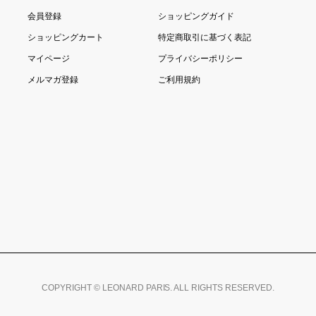
会員登録
ショッピングガイド
ショッピングカート
特定商取引に基づく表記
マイページ
プライバシーポリシー
メルマガ登録
ご利用規約
COPYRIGHT © LEONARD PARIS. ALL RIGHTS RESERVED.