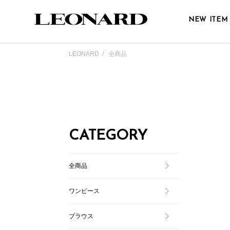
NEW ITEM
LEONARD
全商品
CATEGORY
全商品
ワンピース
ブラウス