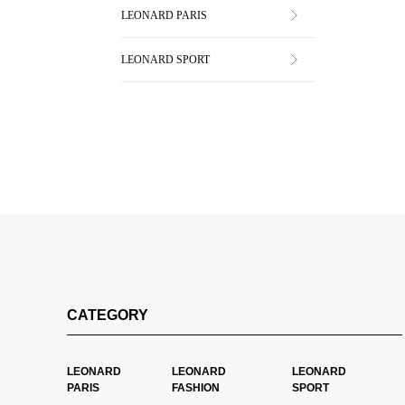
LEONARD PARIS
LEONARD SPORT
CATEGORY
LEONARD
LEONARD
LEONARD
PARIS
FASHION
SPORT