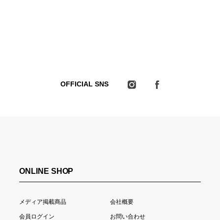
OFFICIAL SNS
ONLINE SHOP
メディア掲載商品
会社概要
会員ログイン
お問い合わせ