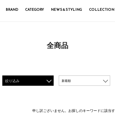
BRAND
CATEGORY
NEWS＆STYLING
COLLECTION
全商品
絞り込み
新着順
申し訳ございません。
お探しのキーワードに該当