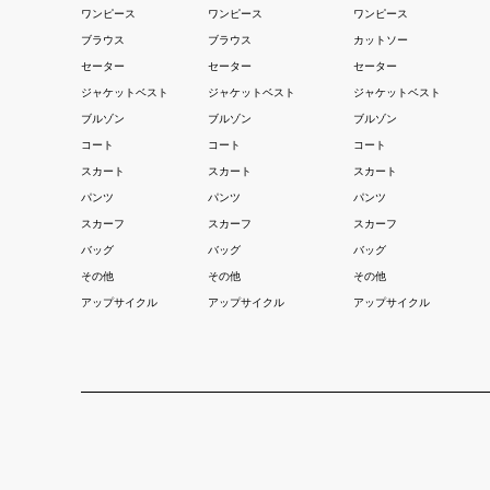
ワンピース
ワンピース
ワンピース
ブラウス
ブラウス
カットソー
セーター
セーター
セーター
ジャケットベスト
ジャケットベスト
ジャケットベスト
ブルゾン
ブルゾン
ブルゾン
コート
コート
コート
スカート
スカート
スカート
パンツ
パンツ
パンツ
スカーフ
スカーフ
スカーフ
バッグ
バッグ
バッグ
その他
その他
その他
アップサイクル
アップサイクル
アップサイクル