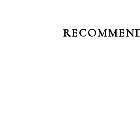
RECOMMEND