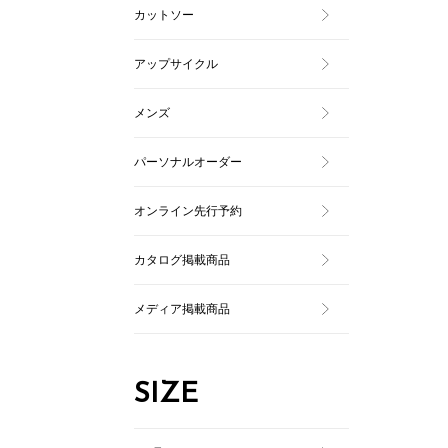
カットソー
アップサイクル
メンズ
パーソナルオーダー
オンライン先行予約
カタログ掲載商品
メディア掲載商品
SIZE