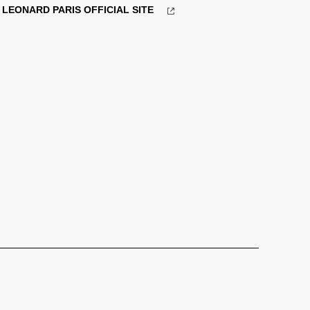
LEONARD PARIS OFFICIAL SITE