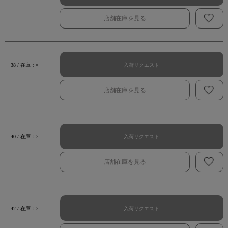
店舗在庫を見る
入荷リクエスト
38 / 在庫：×
店舗在庫を見る
入荷リクエスト
40 / 在庫：×
店舗在庫を見る
入荷リクエスト
42 / 在庫：×