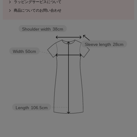
ラッピングサービスについて
商品についてのお問い合わせ
Shoulder width
38cm
Sleeve length
28cm
Width
50cm
Length
106.5cm