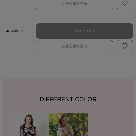
店舗在庫を見る
入荷リクエスト
44 / 在庫：×
店舗在庫を見る
DIFFERENT COLOR