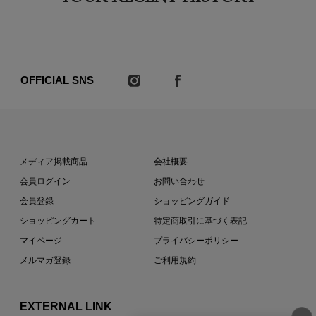
OFFICIAL SNS
メディア掲載商品
会社概要
会員ログイン
お問い合わせ
会員登録
ショッピングガイド
ショッピングカート
特定商取引に基づく表記
マイページ
プライバシーポリシー
メルマガ登録
ご利用規約
EXTERNAL LINK