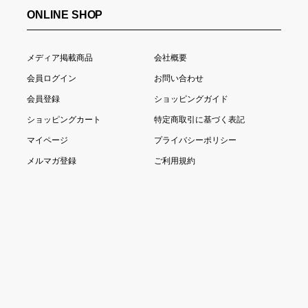
ONLINE SHOP
メディア掲載商品
会社概要
会員ログイン
お問い合わせ
会員登録
ショッピングガイド
ショッピングカート
特定商取引に基づく表記
マイページ
プライバシーポリシー
メルマガ登録
ご利用規約