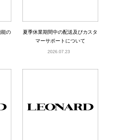
機能の
夏季休業期間中の配送及びカスタ
マーサポートについて
2026.07.23