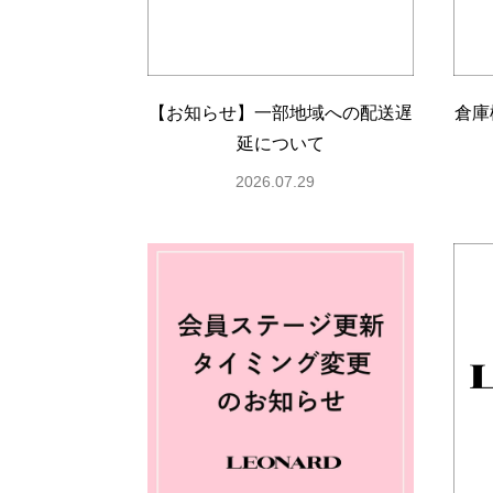
【お知らせ】一部地域への配送遅
倉庫
延について
2026.07.29