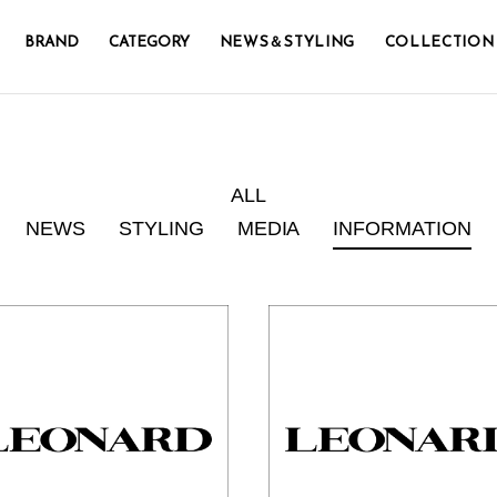
BRAND
CATEGORY
NEWS＆STYLING
COLLECTION
ALL
NEWS
STYLING
MEDIA
INFORMATION