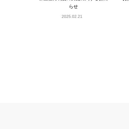
らせ
2025.02.21