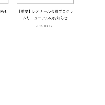
知らせ
【重要】レオナール会員プログラ
ムリニューアルのお知らせ
2025.03.17