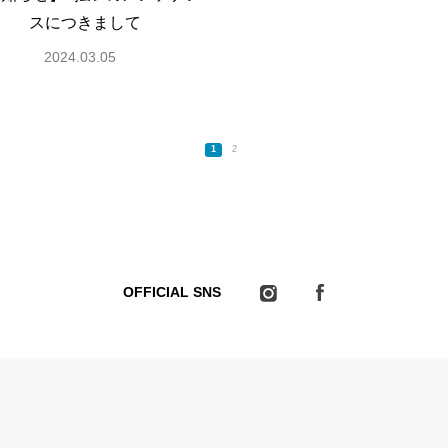
スにつきまして
2024.03.05
1
2
OFFICIAL SNS