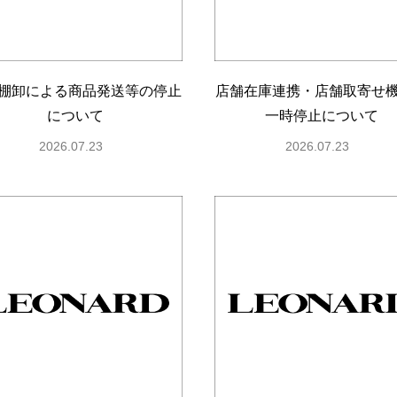
棚卸による商品発送等の停止
店舗在庫連携・店舗取寄せ
について
一時停止について
2026.07.23
2026.07.23