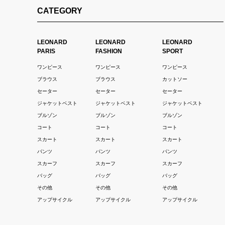
CATEGORY
LEONARD
LEONARD
LEONARD
PARIS
FASHION
SPORT
ワンピース
ワンピース
ワンピース
ブラウス
ブラウス
カットソー
セーター
セーター
セーター
ジャケットベスト
ジャケットベスト
ジャケットベスト
ブルゾン
ブルゾン
ブルゾン
コート
コート
コート
スカート
スカート
スカート
パンツ
パンツ
パンツ
スカーフ
スカーフ
スカーフ
バッグ
バッグ
バッグ
その他
その他
その他
アップサイクル
アップサイクル
アップサイクル