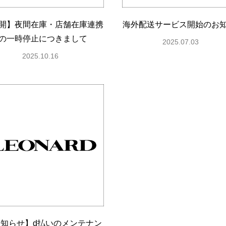
開】夜間在庫・店舗在庫連携
海外配送サービス開始のお
の一時停止につきまして
2025.07.03
2025.10.16
知らせ】d払いのメンテナン