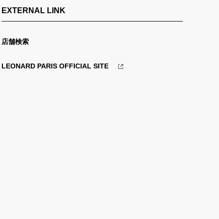
EXTERNAL LINK
店舗検索
LEONARD PARIS OFFICIAL SITE