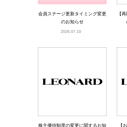
会員ステージ更新タイミング変更
【再
のお知らせ
2026.07.10
株主優待制度の変更に関するお知
【お