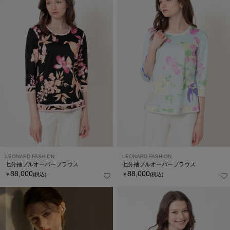
LEONARD FASHION
LEONARD FASHION
七分袖プルオーバーブラウス
七分袖プルオーバーブラウス
88,000
88,000
￥
(税込)
￥
(税込)