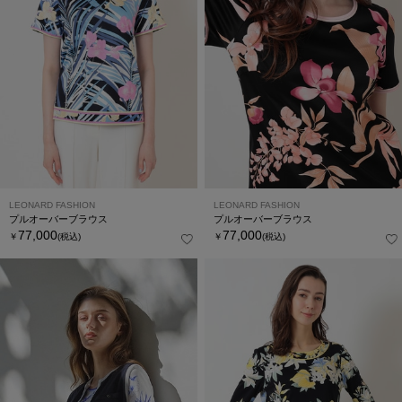
LEONARD FASHION
LEONARD FASHION
プルオーバーブラウス
プルオーバーブラウス
77,000
77,000
￥
(税込)
￥
(税込)