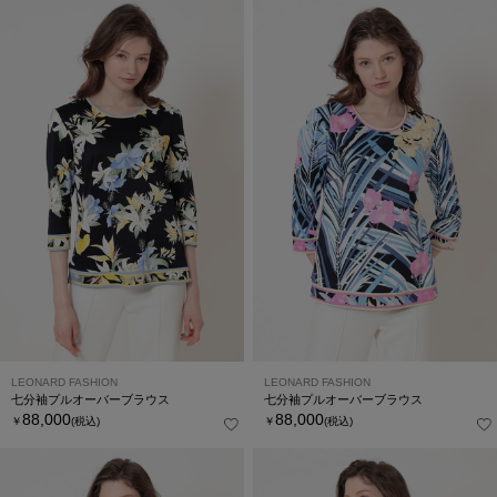
LEONARD FASHION
LEONARD FASHION
七分袖プルオーバーブラウス
七分袖プルオーバーブラウス
88,000
88,000
￥
(税込)
￥
(税込)