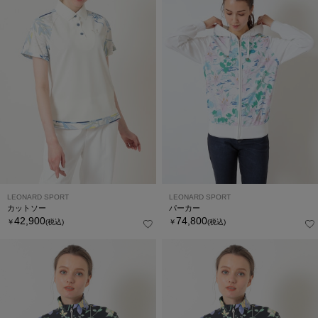
LEONARD SPORT
LEONARD SPORT
カットソー
パーカー
42,900
74,800
￥
(税込)
￥
(税込)