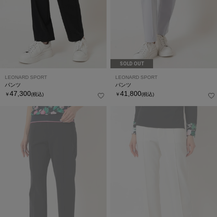
SOLD OUT
LEONARD SPORT
LEONARD SPORT
パンツ
パンツ
47,300
41,800
￥
(税込)
￥
(税込)