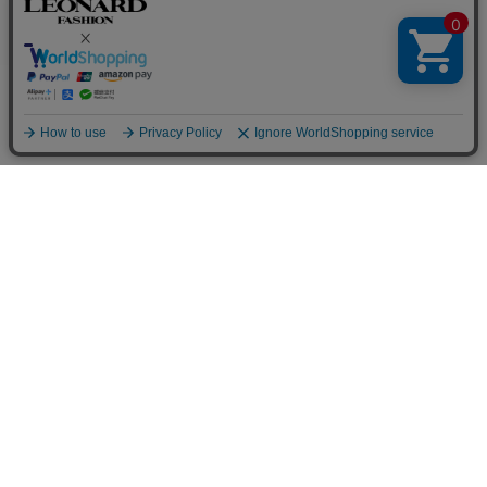
LEONARD SPORT
LEONARD SPORT
パンツ
パンツ
41,800
52,800
￥
(税込)
￥
(税込)