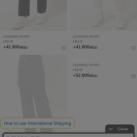
LEONARD SPORT
LEONARD SPORT
パンツ
パンツ
41,800
41,800
￥
(税込)
￥
(税込)