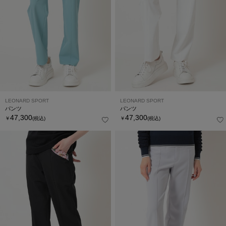
LEONARD SPORT
LEONARD SPORT
パンツ
パンツ
47,300
47,300
￥
(税込)
￥
(税込)