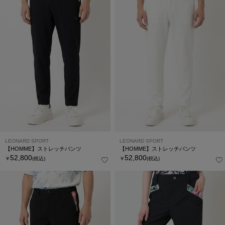
LEONARD SPORT
LEONARD SPORT
【HOMME】ストレッチパンツ
【HOMME】ストレッチパンツ
52,800
52,800
￥
(税込)
￥
(税込)