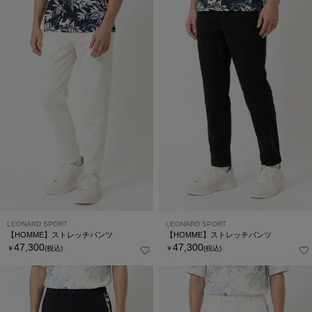
LEONARD SPORT
LEONARD SPORT
【HOMME】ストレッチパンツ
【HOMME】ストレッチパンツ
47,300
47,300
￥
(税込)
￥
(税込)