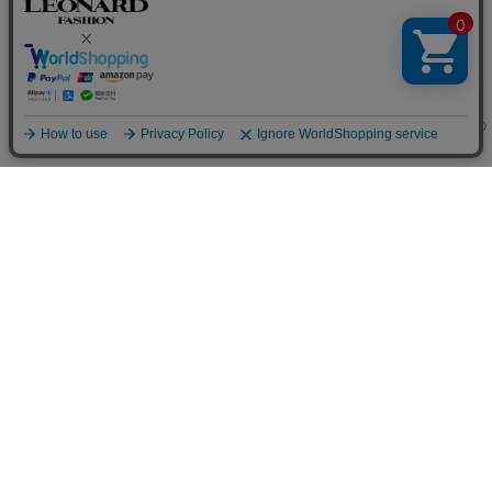
LEONARD PARIS
LEONARD PARIS
アップサイクル シュシュ
アップサイクル カチューシャ
63,800
41,800
￥
(税込)
￥
(税込)