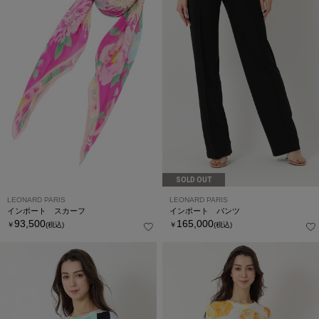
SOLD OUT
LEONARD PARIS
LEONARD PARIS
インポート スカーフ
インポート パンツ
93,500
165,000
￥
(税込)
￥
(税込)