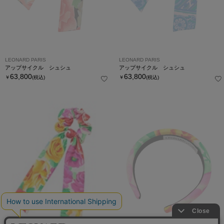
LEONARD PARIS
LEONARD PARIS
アップサイクル シュシュ
アップサイクル シュシュ
63,800
63,800
￥
(税込)
￥
(税込)