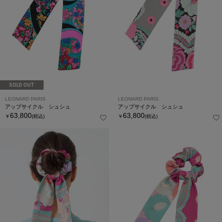
SOLD OUT
LEONARD PARIS
LEONARD PARIS
アップサイクル シュシュ
アップサイクル シュシュ
63,800
63,800
￥
(税込)
￥
(税込)