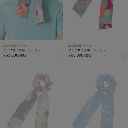
LEONARD PARIS
LEONARD PARIS
アップサイクル シュシュ
アップサイクル シュシュ
63,800
63,800
￥
(税込)
￥
(税込)