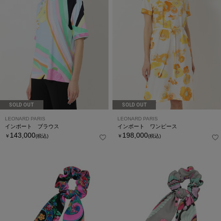
SOLD OUT
SOLD OUT
LEONARD PARIS
LEONARD PARIS
インポート ブラウス
インポート ワンピース
143,000
198,000
￥
(税込)
￥
(税込)