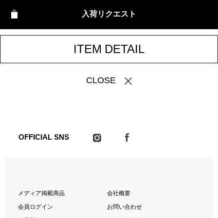
入荷リクエスト
ITEM DETAIL
CLOSE
OFFICIAL SNS
メディア掲載商品
会社概要
会員ログイン
お問い合わせ