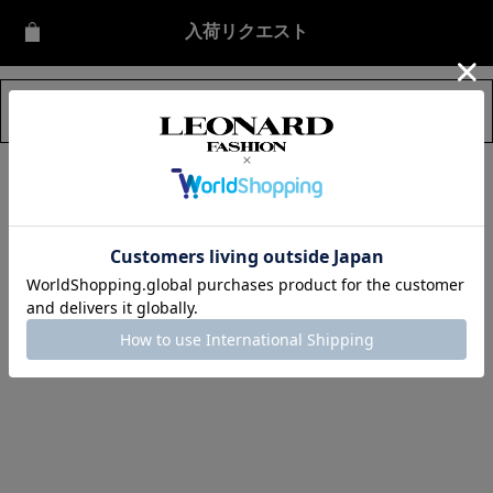
入荷リクエスト
ITEM DETAIL
CLOSE