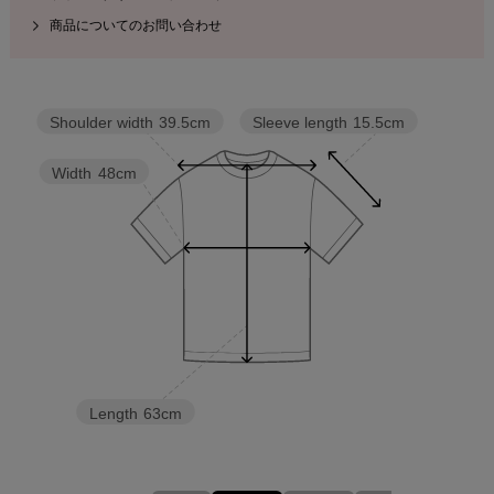
商品についてのお問い合わせ
Sleeve length
15.5cm
Shoulder width
39.5cm
Width
48cm
Length
63cm