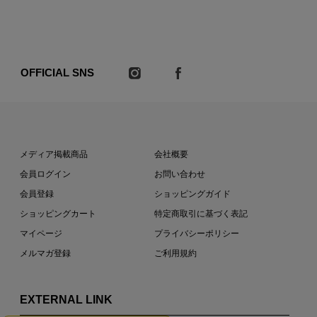
OFFICIAL SNS
メディア掲載商品
会社概要
会員ログイン
お問い合わせ
会員登録
ショッピングガイド
ショッピングカート
特定商取引に基づく表記
マイページ
プライバシーポリシー
メルマガ登録
ご利用規約
EXTERNAL LINK