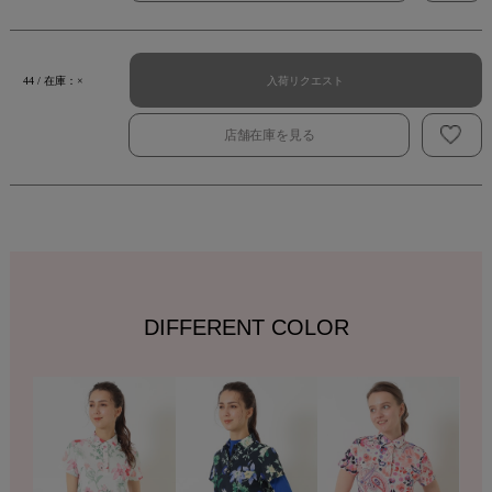
入荷リクエスト
44 / 在庫：×
店舗在庫を見る
DIFFERENT COLOR