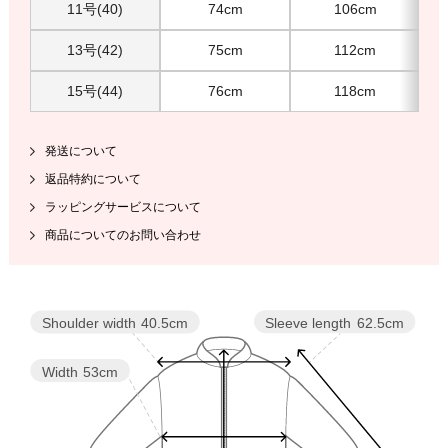
11号(40)
74cm
106cm
13号(42)
75cm
112cm
15号(44)
76cm
118cm
発送について
返品特約について
ラッピングサービスについて
商品についてのお問い合わせ
Sleeve length
62.5cm
Shoulder width
40.5cm
Width
53cm