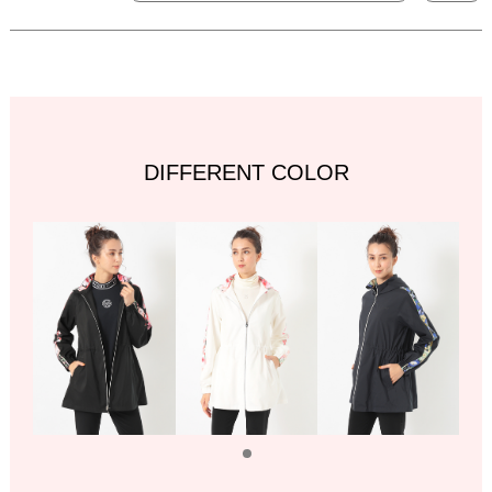
DIFFERENT COLOR