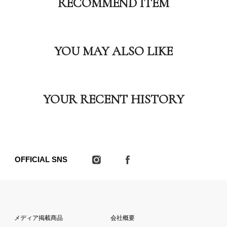
RECOMMEND ITEM
YOU MAY ALSO LIKE
YOUR RECENT HISTORY
OFFICIAL SNS
メディア掲載商品
会社概要