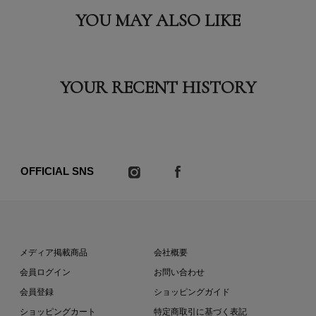
YOU MAY ALSO LIKE
YOUR RECENT HISTORY
OFFICIAL SNS
メディア掲載商品
会社概要
会員ログイン
お問い合わせ
会員登録
ショッピングガイド
ショッピングカート
特定商取引に基づく表記