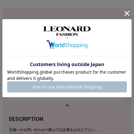
DIFFERENT COLOR
DESCRIPTION
店舗へのお問い合わせの際は下記品番をお伝え下さい。