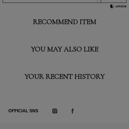
RECOMMEND ITEM
YOU MAY ALSO LIKE
YOUR RECENT HISTORY
OFFICIAL SNS