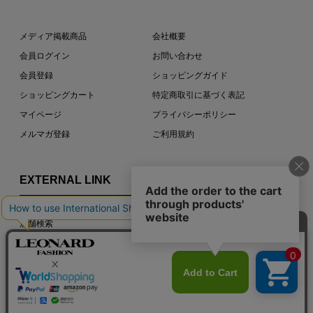
メディア掲載商品
会社概要
会員ログイン
お問い合わせ
会員登録
ショッピングガイド
ショッピングカート
特定商取引に基づく表記
マイページ
プライバシーポリシー
メルマガ登録
ご利用規約
EXTERNAL LINK
店舗検索
LEONARD PARIS OFFICIAL SITE
COPYRIGHT © LEONARD PARIS. ALL RIGHTS RESERVED.