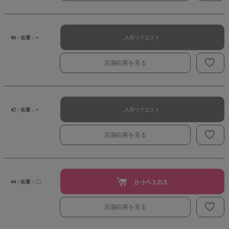
入荷リクエスト
40 / 在庫：×
店舗在庫を見る
入荷リクエスト
42 / 在庫：×
店舗在庫を見る
44 / 在庫：〇
店舗在庫を見る