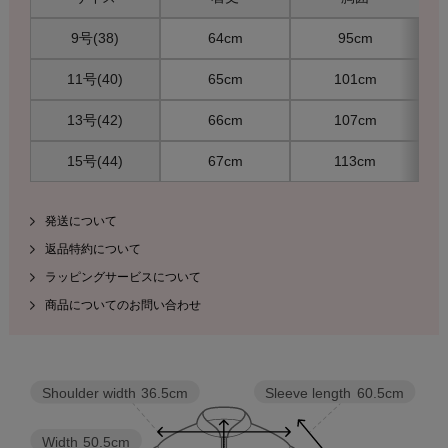
9号(38)
64cm
95cm
11号(40)
65cm
101cm
13号(42)
66cm
107cm
15号(44)
67cm
113cm
発送について
返品特約について
ラッピングサービスについて
商品についてのお問い合わせ
Sleeve length
60.5cm
Shoulder width
36.5cm
Width
50.5cm