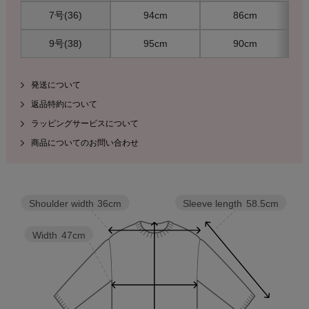
7号(36)
94cm
86cm
9号(38)
95cm
90cm
発送について
返品特約について
ラッピングサービスについて
商品についてのお問い合わせ
Sleeve length
58.5cm
Shoulder width
36cm
Width
47cm