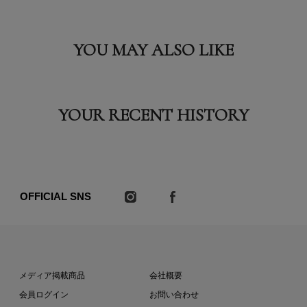
YOU MAY ALSO LIKE
YOUR RECENT HISTORY
OFFICIAL SNS
メディア掲載商品
会社概要
会員ログイン
お問い合わせ