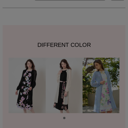
DIFFERENT COLOR