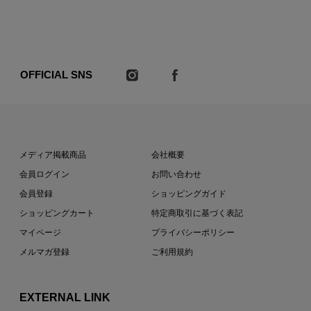
OFFICIAL SNS
メディア掲載商品
会社概要
会員ログイン
お問い合わせ
会員登録
ショッピングガイド
ショッピングカート
特定商取引に基づく表記
マイページ
プライバシーポリシー
メルマガ登録
ご利用規約
EXTERNAL LINK