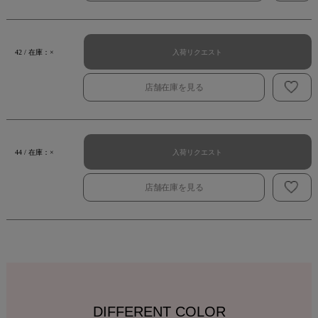
入荷リクエスト
42 / 在庫：×
店舗在庫を見る
入荷リクエスト
44 / 在庫：×
店舗在庫を見る
DIFFERENT COLOR