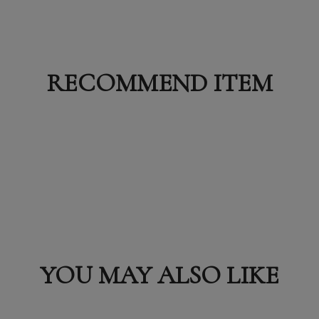
RECOMMEND ITEM
YOU MAY ALSO LIKE