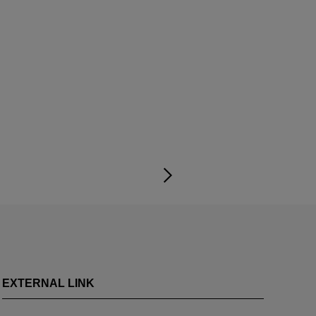
EXTERNAL LINK