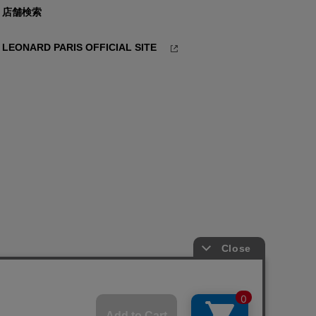
店舗検索
LEONARD PARIS OFFICIAL SITE