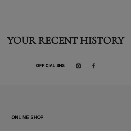
YOUR RECENT HISTORY
OFFICIAL SNS
ONLINE SHOP