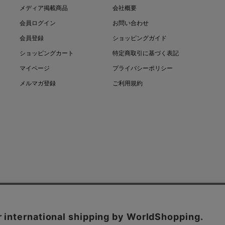
メディア掲載商品
会社概要
会員ログイン
お問い合わせ
会員登録
ショッピングガイド
ショッピングカート
特定商取引に基づく表記
マイページ
プライバシーポリシー
メルマガ登録
ご利用規約