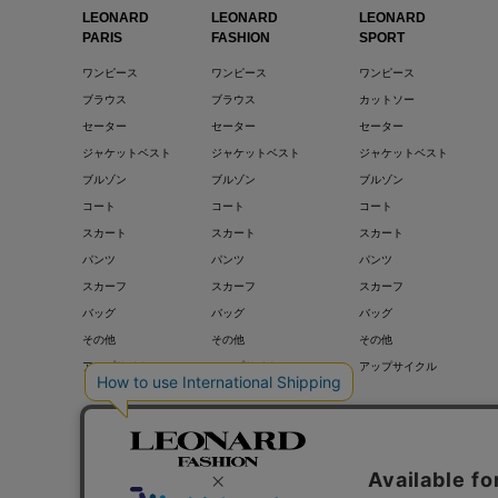
LEONARD
LEONARD
LEONARD
PARIS
FASHION
SPORT
ワンピース
ワンピース
ワンピース
ブラウス
ブラウス
カットソー
セーター
セーター
セーター
ジャケットベスト
ジャケットベスト
ジャケットベスト
ブルゾン
ブルゾン
ブルゾン
コート
コート
コート
スカート
スカート
スカート
パンツ
パンツ
パンツ
スカーフ
スカーフ
スカーフ
バッグ
バッグ
バッグ
その他
その他
その他
アップサイクル
アップサイクル
アップサイクル