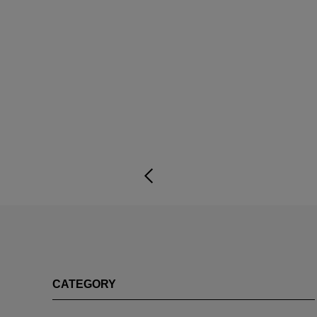
CATEGORY