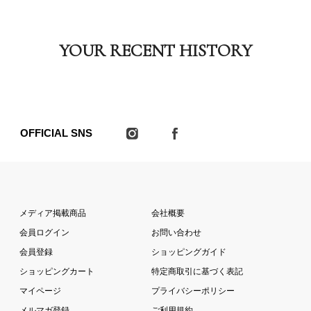
YOUR RECENT HISTORY
OFFICIAL SNS
メディア掲載商品
会社概要
会員ログイン
お問い合わせ
会員登録
ショッピングガイド
ショッピングカート
特定商取引に基づく表記
マイページ
プライバシーポリシー
メルマガ登録
ご利用規約