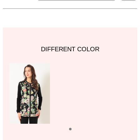
DIFFERENT COLOR