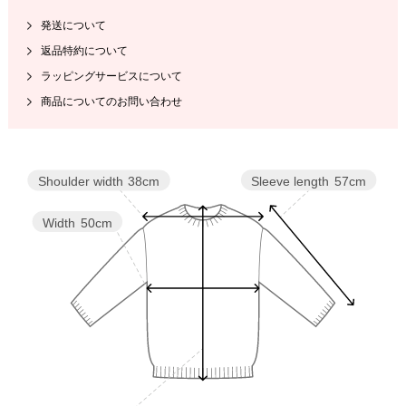
発送について
返品特約について
ラッピングサービスについて
商品についてのお問い合わせ
Sleeve length
57cm
Shoulder width
38cm
Width
50cm