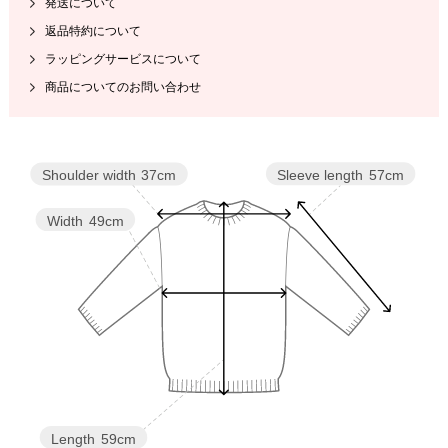
発送について
返品特約について
ラッピングサービスについて
商品についてのお問い合わせ
Sleeve length
57cm
Shoulder width
37cm
Width
49cm
Length
59cm