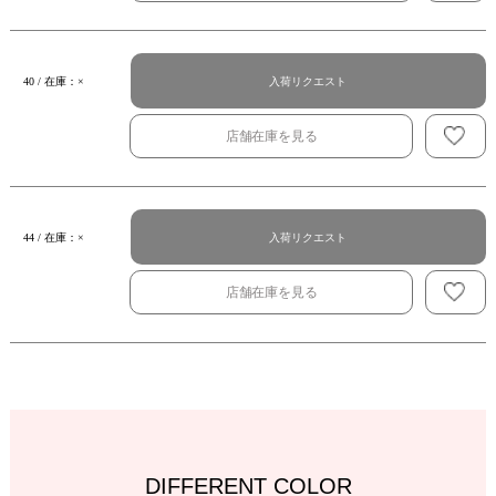
入荷リクエスト
40 / 在庫：×
店舗在庫を見る
入荷リクエスト
44 / 在庫：×
店舗在庫を見る
DIFFERENT COLOR