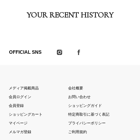
YOUR RECENT HISTORY
OFFICIAL SNS
メディア掲載商品
会社概要
会員ログイン
お問い合わせ
会員登録
ショッピングガイド
ショッピングカート
特定商取引に基づく表記
マイページ
プライバシーポリシー
メルマガ登録
ご利用規約