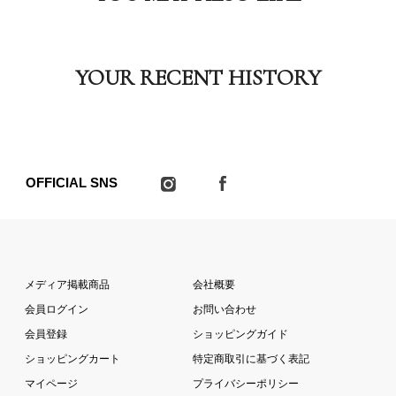
YOUR RECENT HISTORY
OFFICIAL SNS
メディア掲載商品
会社概要
会員ログイン
お問い合わせ
会員登録
ショッピングガイド
ショッピングカート
特定商取引に基づく表記
マイページ
プライバシーポリシー