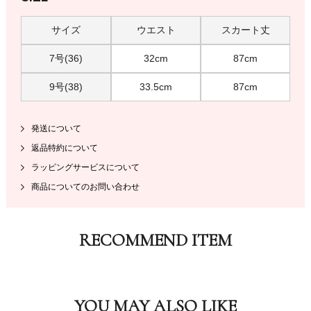
サイズ
ウエスト
スカート丈
7号(36)
32cm
87cm
9号(38)
33.5cm
87cm
発送について
返品特約について
ラッピングサービスについて
商品についてのお問い合わせ
RECOMMEND ITEM
YOU MAY ALSO LIKE