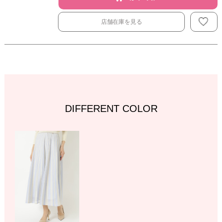
店舗在庫を見る
DIFFERENT COLOR