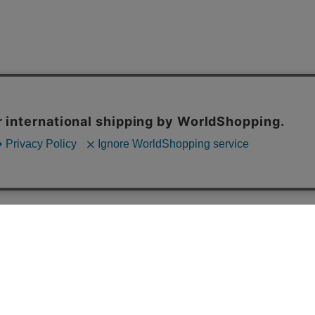
OFFICIAL SNS